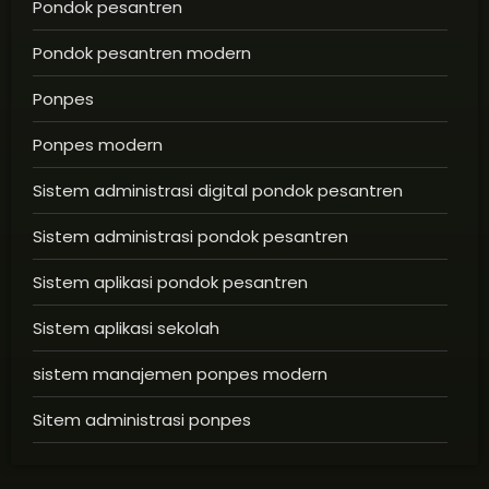
Pondok pesantren
Pondok pesantren modern
Ponpes
Ponpes modern
Sistem administrasi digital pondok pesantren
Sistem administrasi pondok pesantren
Sistem aplikasi pondok pesantren
Sistem aplikasi sekolah
sistem manajemen ponpes modern
Sitem administrasi ponpes