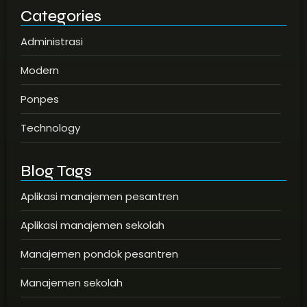
Sistem Administrasi Pondok Pesantren Modern dan...
Categories
Administrasi
Modern
Ponpes
Technology
Blog Tags
Aplikasi manajemen pesantren
Aplikasi manajemen sekolah
Manajemen pondok pesantren
Manajemen sekolah